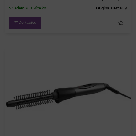
Skladem 20 a více ks
Original Best Buy
Do košíku