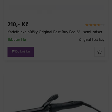
210,- Kč
Kadeřnické nůžky Original Best Buy Eco 6" - semi-offset
Skladem 5 ks
Original Best Buy
Do košíku