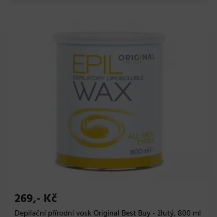
269,- Kč
Depilační přírodní vosk Original Best Buy - žlutý, 800 ml