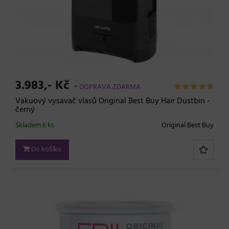
3.983,- Kč
+ DOPRAVA ZDARMA
Vakuový vysavač vlasů Original Best Buy Hair Dustbin -
černý
Skladem 6 ks
Original Best Buy
Do košíku