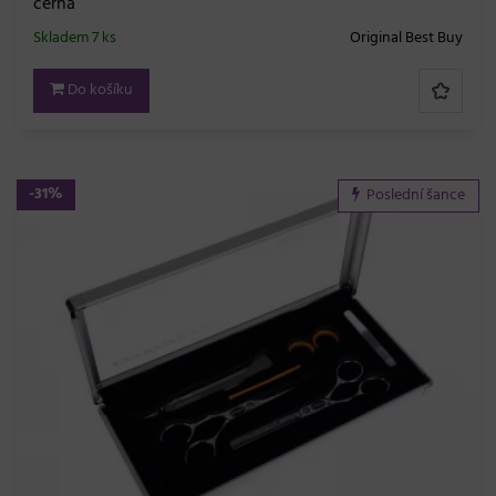
černá
Skladem 7 ks
Original Best Buy
Do košíku
-31%
Poslední šance