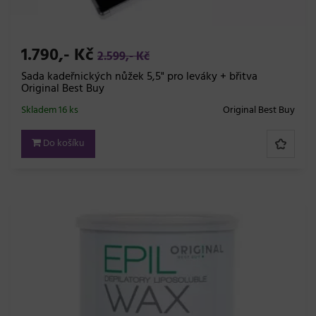
1.790,- Kč
2.599,- Kč
Sada kadeřnických nůžek 5,5" pro leváky + břitva
Original Best Buy
Skladem 16 ks
Original Best Buy
Do košíku