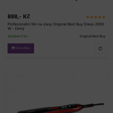
888,- Kč
Profesionální fén na vlasy Original Best Buy Dreox 2000
W - černý
Skladem 11 ks
Original Best Buy
Do košíku