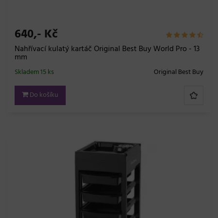
640,- Kč
Nahřívací kulatý kartáč Original Best Buy World Pro - 13
mm
Skladem 15 ks
Original Best Buy
Do košíku