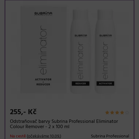
255,- Kč
Odstraňovač barvy Subrina Professional Eliminator
Colour Remover - 2 x 100 ml
Na cestě
(
očekáváme 10.09.
)
Subrina Professional