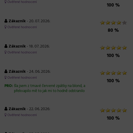
Ověřené hodnocení
100 %
Zákazník
- 20. 07. 2026:
Ověřené hodnocení
80 %
Zákazník
- 18. 07. 2026:
Ověřené hodnocení
100 %
Zákazník
- 24. 06. 2026:
Ověřené hodnocení
100 %
PRO:
šla jsem z tmavé červené zpátky na blond, a
překvapilo mě to jak mi to hodně odstranilo
Zákazník
- 22. 06. 2026:
Ověřené hodnocení
100 %