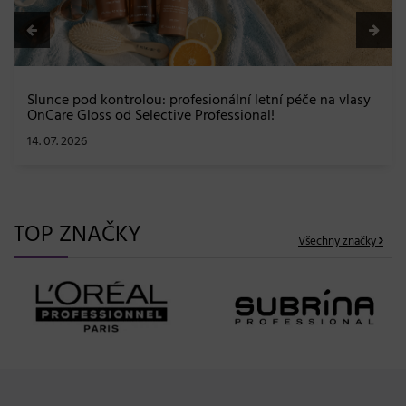
TOP ZNAČKY
Všechny značky