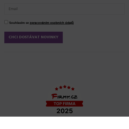
Souhlasím se
zpracováním osobních údajů