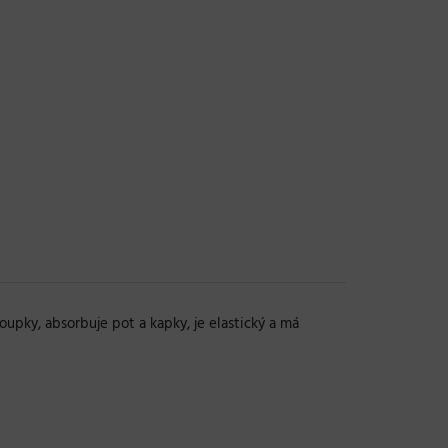
oupky, absorbuje pot a kapky, je elastický a má