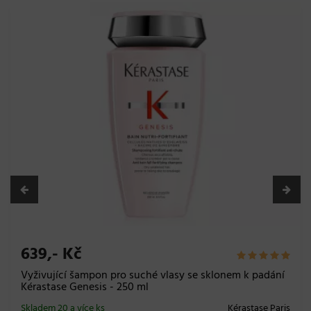
639,- Kč
Vyživující šampon pro suché vlasy se sklonem k padání
Kérastase Genesis - 250 ml
Skladem 20 a více ks
Kérastase Paris