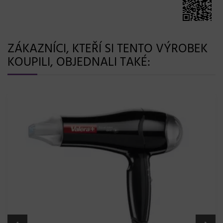
ZÁKAZNÍCI, KTEŘÍ SI TENTO VÝROBEK
KOUPILI, OBJEDNALI TAKÉ: