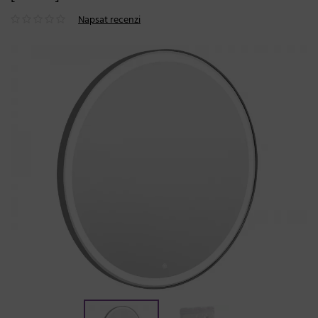
Napsat recenzi