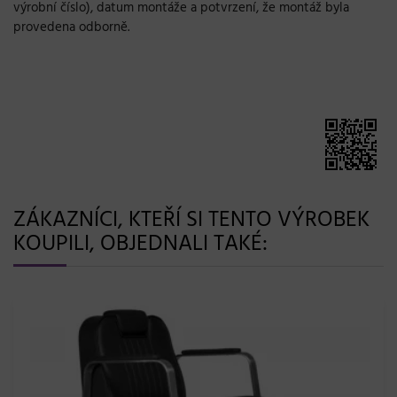
výrobní číslo), datum montáže a potvrzení, že montáž byla
provedena odborně.
ZÁKAZNÍCI, KTEŘÍ SI TENTO VÝROBEK
KOUPILI, OBJEDNALI TAKÉ: