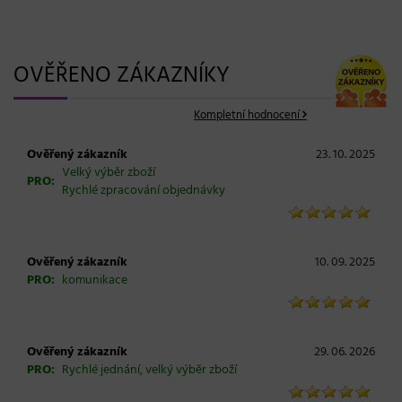
OVĚŘENO ZÁKAZNÍKY
Kompletní hodnocení
Ověřený zákazník
23. 10. 2025
Velký výběr zboží
PRO:
Rychlé zpracování objednávky
Ověřený zákazník
10. 09. 2025
PRO:
komunikace
Ověřený zákazník
29. 06. 2026
PRO:
Rychlé jednání, velký výběr zboží