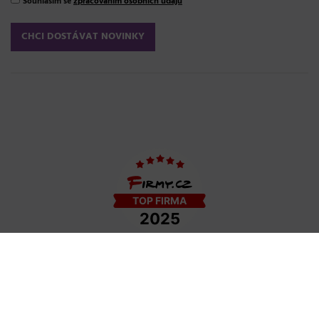
Souhlasím se
zpracováním osobních údajů