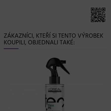
ZÁKAZNÍCI, KTEŘÍ SI TENTO VÝROBEK
KOUPILI, OBJEDNALI TAKÉ: