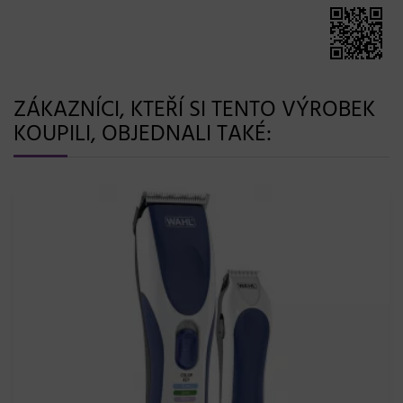
ZÁKAZNÍCI, KTEŘÍ SI TENTO VÝROBEK
KOUPILI, OBJEDNALI TAKÉ: