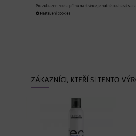
Pro zobrazení videa přímo na stránce je nutné souhlasit s ana
Nastavení cookies
ZÁKAZNÍCI, KTEŘÍ SI TENTO VÝ