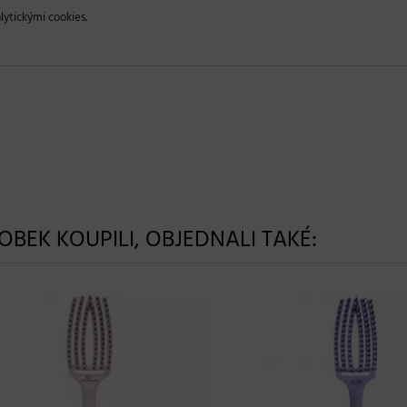
lytickými cookies.
ROBEK KOUPILI, OBJEDNALI TAKÉ: