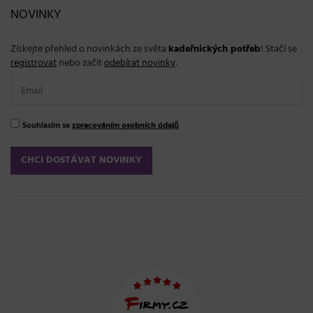
NOVINKY
Získejte přehled o novinkách ze světa
kadeřnických potřeb
! Stačí se
registrovat
nebo začít
odebírat novinky
:
Souhlasím se
zpracováním osobních údajů