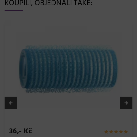
KOUPILI, OBJEDNALI TAKÉ:
36,- Kč