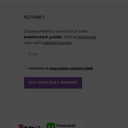
NOVINKY
Získejte přehled o novinkách ze světa
kadeřnických potřeb
! Stačí se
registrovat
nebo začít
odebírat novinky
:
Souhlasím se
zpracováním osobních údajů