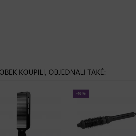
ROBEK KOUPILI, OBJEDNALI TAKÉ:
-16%