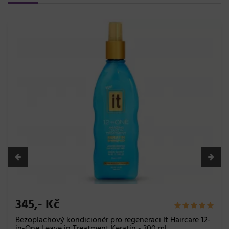
345,- Kč
Bezoplachový kondicionér pro regeneraci It Haircare 12-