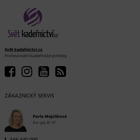
Svět kadeřnictví.cz
Profesionální kadeřnické potřeby
ZÁKAZNICKÝ SERVIS
Pavla Mejzlíková
Po−pá: 8−17