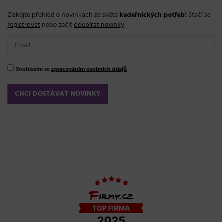
Získejte přehled o novinkách ze světa
kadeřnických potřeb
! Stačí se
registrovat
nebo začít
odebírat novinky
:
Souhlasím se
zpracováním osobních údajů