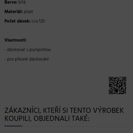
Barva:
bílá
Materiál:
plast
Počet dávek:
cca 120
Vlastnosti:
- dávkovač s pumpičkou
- pro přesné dávkování
ZÁKAZNÍCI, KTEŘÍ SI TENTO VÝROBEK
KOUPILI, OBJEDNALI TAKÉ: