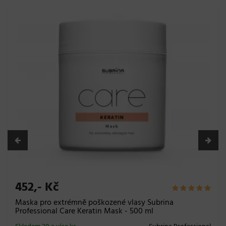
452,- Kč
Maska pro extrémně poškozené vlasy Subrina
Professional Care Keratin Mask - 500 ml