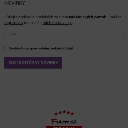
NOVINKY
Získejte přehled o novinkách ze světa
kadeřnických potřeb
! Stačí se
registrovat
nebo začít
odebírat novinky
:
Souhlasím se
zpracováním osobních údajů