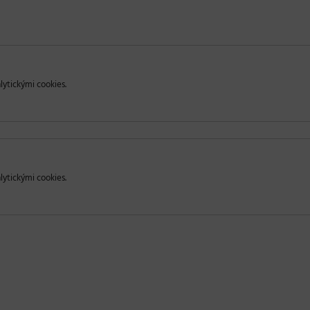
lytickými cookies.
lytickými cookies.