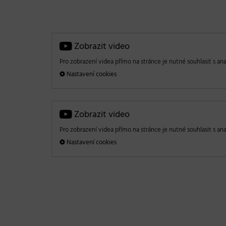
Zobrazit video
Pro zobrazení videa přímo na stránce je nutné souhlasit s ana
Nastavení cookies
Zobrazit video
Pro zobrazení videa přímo na stránce je nutné souhlasit s ana
Nastavení cookies