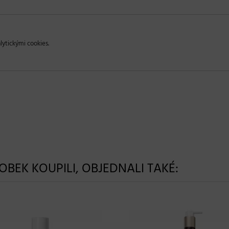
lytickými cookies.
ROBEK KOUPILI, OBJEDNALI TAKÉ: