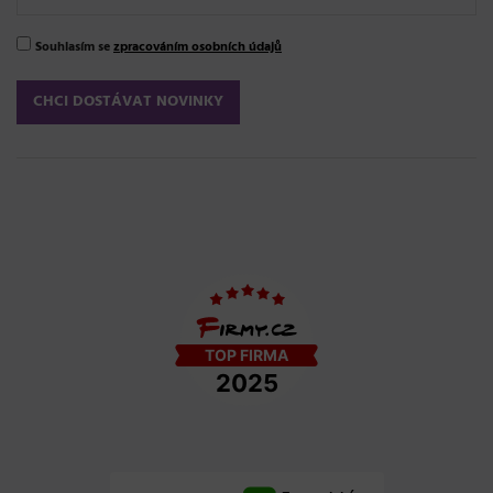
Souhlasím se
zpracováním osobních údajů