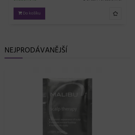
Do košíku
NEJPRODÁVANĚJŠÍ