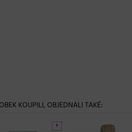
ROBEK KOUPILI, OBJEDNALI TAKÉ: