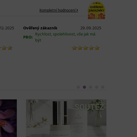
Kompletní hodnocení
 12. 2025
Ověřený zákazník
29. 09. 2025
Rychlost, spolehlivost, vše jak má
PRO:
být