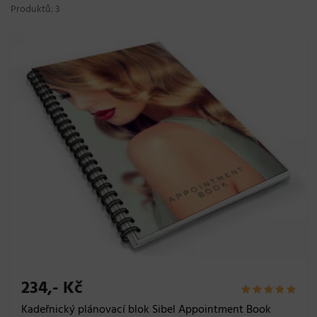
Produktů: 3
234,- Kč
Kadeřnický plánovací blok Sibel Appointment Book