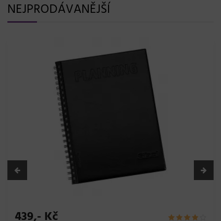
NEJPRODÁVANĚJŠÍ
439,- Kč