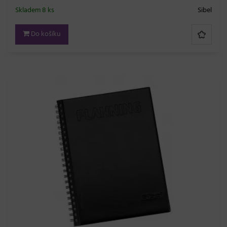
Skladem 8 ks
Sibel
Do košíku