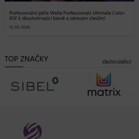
Profesionální péče Wella Professionals Ultimate Color:
Klíč k dlouhotrvající barvě a zdravým vlasům!
15. 05. 2026
TOP ZNAČKY
Všechny značky