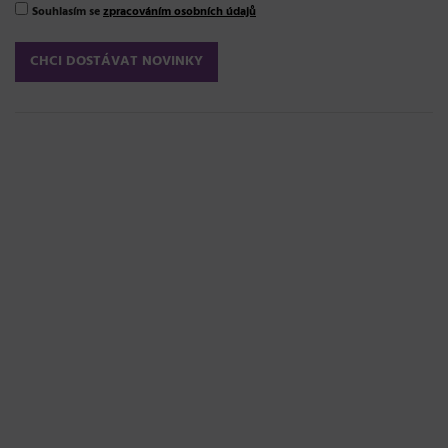
Souhlasím se
zpracováním osobních údajů