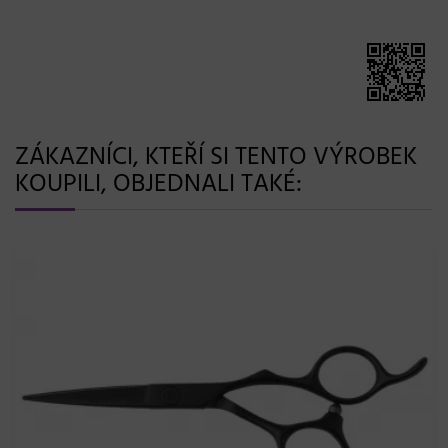
ZÁKAZNÍCI, KTEŘÍ SI TENTO VÝROBEK
KOUPILI, OBJEDNALI TAKÉ: