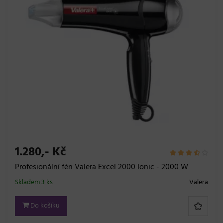
1.280,- Kč
Profesionální fén Valera Excel 2000 Ionic - 2000 W
Skladem 3 ks
Valera
Do košíku