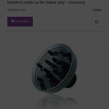
Nástěnný držák na fén Valera Jolly - chromový
Skladem 3 ks
Valera
Do košíku