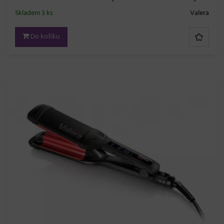
Skladem 3 ks
Valera
Do košíku