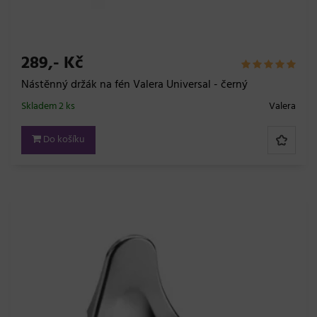
289,- Kč
Nástěnný držák na fén Valera Universal - černý
Skladem 2 ks
Valera
Do košíku