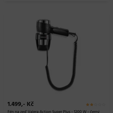
1.499,- Kč
Fén na zeď Valera Action Super Plus - 1200 W - černý