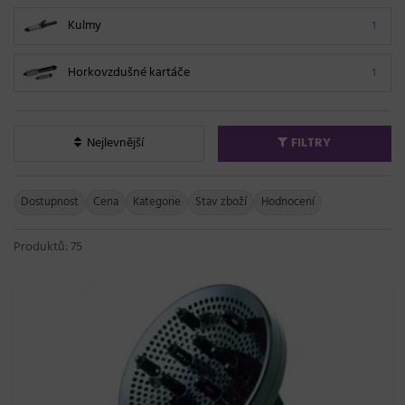
Kulmy
1
Horkovzdušné kartáče
1
Nejlevnější
FILTRY
Dostupnost
Cena
Kategorie
Stav zboží
Hodnocení
Produktů: 75