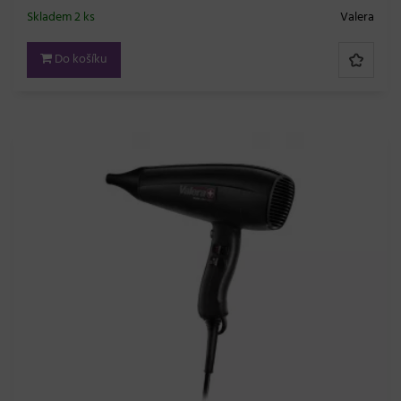
Skladem 2 ks
Valera
Do košíku