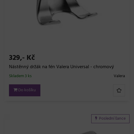
329,- Kč
Nástěnný držák na fén Valera Universal - chromový
Skladem 3 ks
Valera
Do košíku
Poslední šance