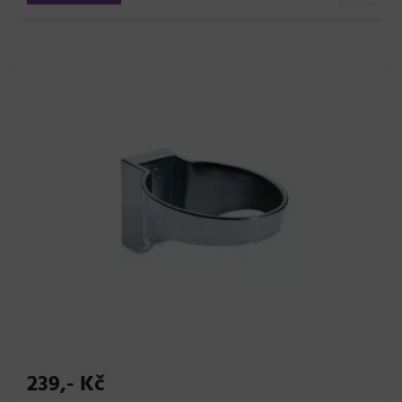
239,- Kč