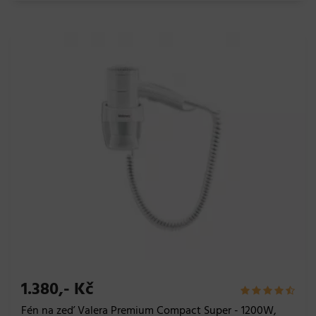
1.380,- Kč
Fén na zeď Valera Premium Compact Super - 1200W,