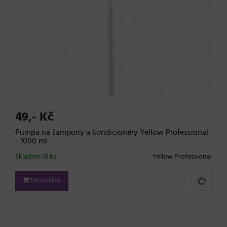
49,- Kč
Pumpa na šampony a kondicionéry Yellow Professional
- 1000 ml
Skladem 16 ks
Yellow Professional
Do košíku