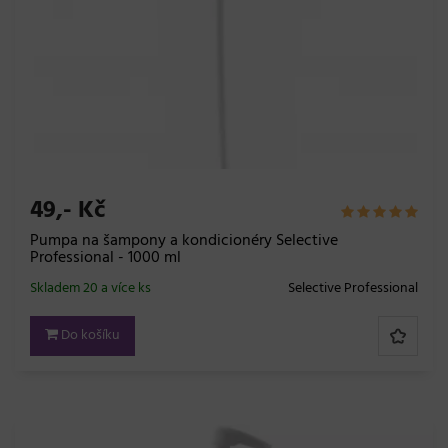
49,- Kč
Pumpa na šampony a kondicionéry Selective
Professional - 1000 ml
Skladem 20 a více ks
Selective Professional
Do košíku