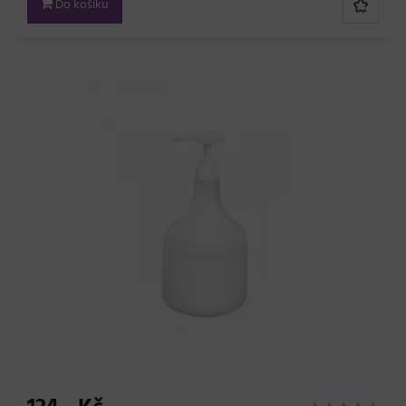
Do košíku