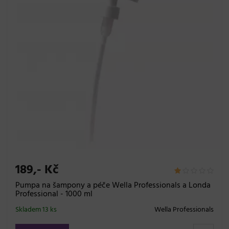
189,- Kč
Pumpa na šampony a péče Wella Professionals a Londa
Professional - 1000 ml
Skladem 13 ks
Wella Professionals