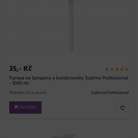
35,- Kč
Pumpa na šampony a kondicionéry Subrina Professional
- 1000 ml
Skladem 20 a více ks
Subrina Professional
Do košíku