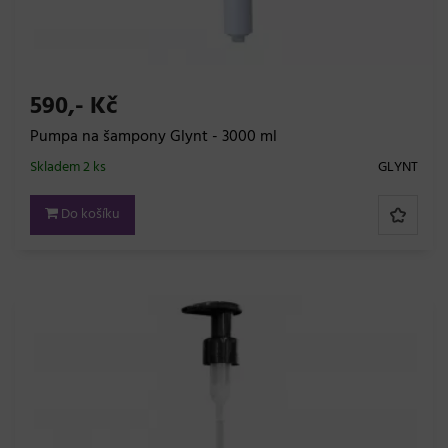
590,- Kč
Pumpa na šampony Glynt - 3000 ml
Skladem 2 ks
GLYNT
Do košíku