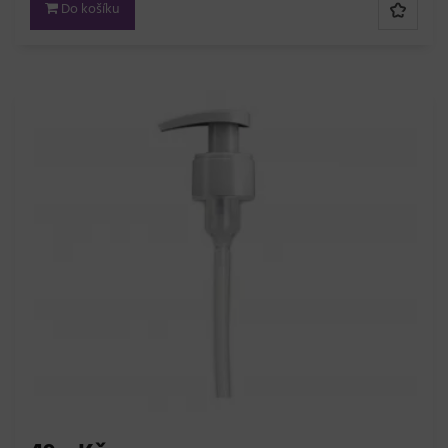
Do košíku