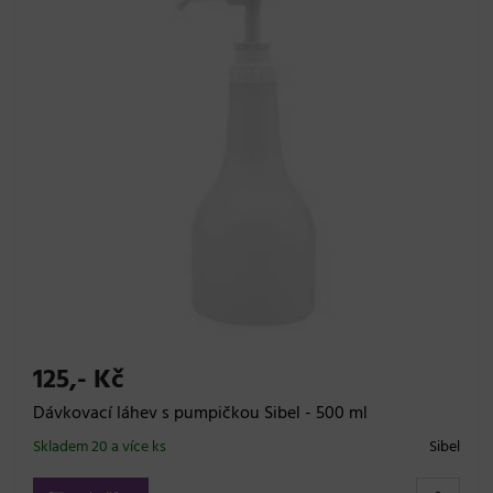
125,- Kč
Dávkovací láhev s pumpičkou Sibel - 500 ml
Skladem 20 a více ks
Sibel