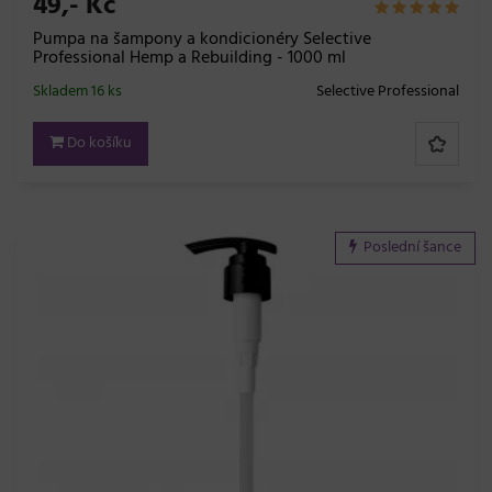
49,- Kč
Pumpa na šampony a kondicionéry Selective
Professional Hemp a Rebuilding - 1000 ml
Skladem 16 ks
Selective Professional
Do košíku
Poslední šance