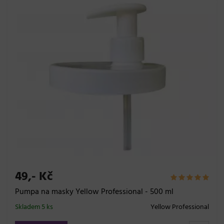
49,- Kč
Pumpa na masky Yellow Professional - 500 ml
Skladem 5 ks
Yellow Professional