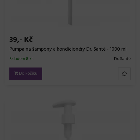
39,- Kč
Pumpa na šampony a kondicionéry Dr. Santé - 1000 ml
Skladem 8 ks
Dr. Santé
Do košíku