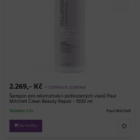
2.269,- Kč
+ DOPRAVA ZDARMA
Šampon pro rekonstrukci poškozených vlasů Paul
Mitchell Clean Beauty Repair - 1000 ml
Skladem 2 ks
Paul Mitchell
Do košíku