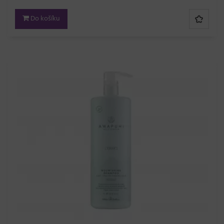
Do košíku