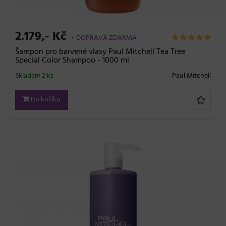
2.179,- Kč
+ DOPRAVA ZDARMA
Šampon pro barvené vlasy Paul Mitchell Tea Tree
Special Color Shampoo - 1000 ml
Skladem 2 ks
Paul Mitchell
Do košíku