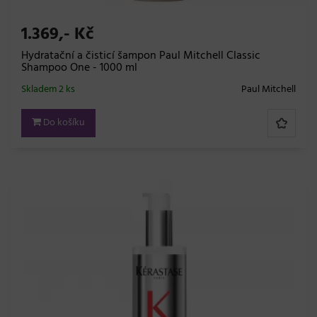
1.369,- Kč
Hydratační a čisticí šampon Paul Mitchell Classic
Shampoo One - 1000 ml
Skladem 2 ks
Paul Mitchell
Do košíku