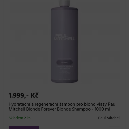
1.999,- Kč
Hydratační a regenerační šampon pro blond vlasy Paul
Mitchell Blonde Forever Blonde Shampoo - 1000 ml
Skladem 2 ks
Paul Mitchell