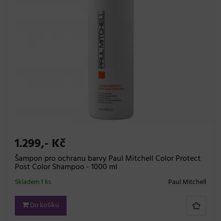
1.299,- Kč
Šampon pro ochranu barvy Paul Mitchell Color Protect
Post Color Shampoo - 1000 ml
Skladem 1 ks
Paul Mitchell
Do košíku