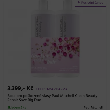
Poslední šance
3.399,- Kč
+ DOPRAVA ZDARMA
Sada pro poškozené vlasy Paul Mitchell Clean Beauty
Repair Save Big Duo
Skladem 5 ks
Paul Mitchell