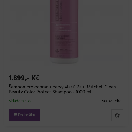
1.899,- Kč
Šampon pro ochranu barvy vlasů Paul Mitchell Clean
Beauty Color Protect Shampoo - 1000 ml
Skladem 3 ks
Paul Mitchell
Do košíku