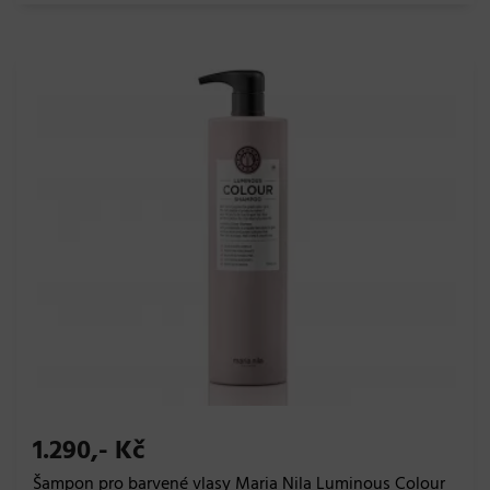
1.290,- Kč
Šampon pro barvené vlasy Maria Nila Luminous Colour